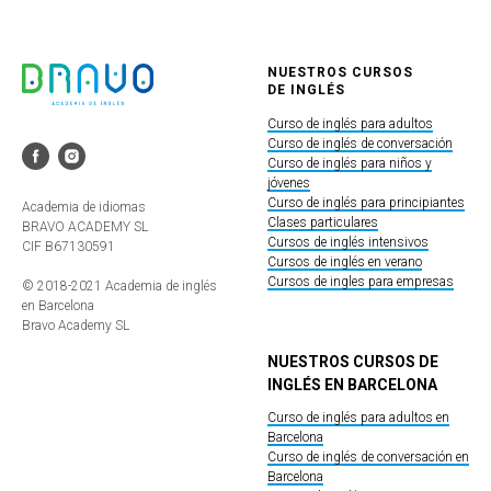
NUESTROS CURSOS
DE INGLÉS
Curso de inglés para adultos
Curso de inglés de conversación
Curso de inglés para niños y
jóvenes
Curso de inglés para principiantes
Academia de idiomas
Clases particulares
BRAVO ACADEMY SL
Cursos de inglés intensivos
CIF B67130591
Cursos de inglés en verano
Cursos de ingles para empresas
© 2018-2021 Academia de inglés
en Barcelona
Bravo Academy SL
NUESTROS CURSOS DE
INGLÉS EN BARCELONA
Curso de inglés para adultos en
Barcelona
Curso de inglés de conversación en
Barcelona