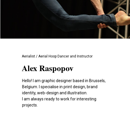
Aerialist / Aerial Hoop Dancer and Instructor
Alex Raspopov
Hello! I am graphic designer based in Brussels,
Belgium. I specialise in print design, brand
identity, web-design and illustration.
I am always ready to work for interesting
projects.